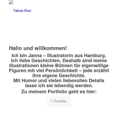
Hallo und willkommen!
Ich bin Janna – Illustratorin aus Hamburg.
Ich liebe Geschichten. Deshalb sind meine
Illustrationen kleine Bühnen für eigenwillige
Figuren mit viel Persönlichkeit – jede erzählt
ihre eigene Geschichte.
Mit Humor und vielen liebevollen Details
lasse ich sie lebendig werden.
Zu meinem Portfolio geht es hier:
Portfolio