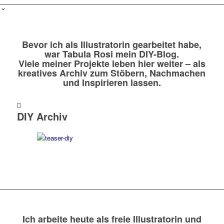
Bevor ich als Illustratorin gearbeitet habe,
war Tabula Rosi mein DIY-Blog.
Viele meiner Projekte leben hier weiter – als
kreatives Archiv zum Stöbern, Nachmachen
und Inspirieren lassen.
DIY Archiv
Ich arbeite heute als freie Illustratorin und